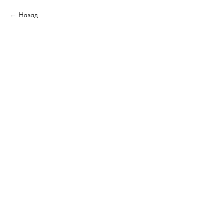
Назад