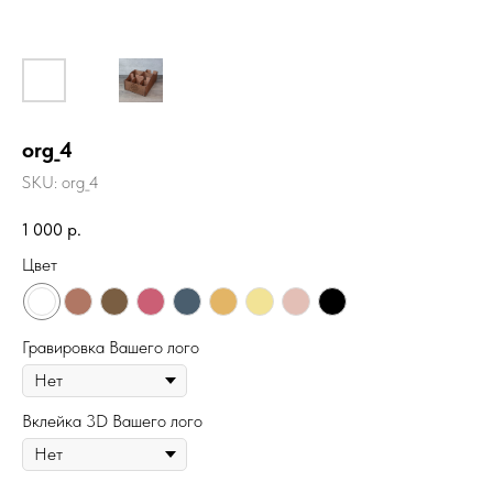
org_4
SKU:
org_4
1 000
р.
Цвет
Гравировка Вашего лого
Вклейка 3D Вашего лого