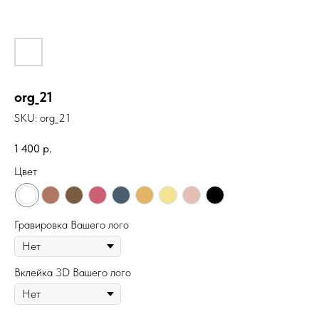
org_21
SKU:
org_21
1 400
р.
Цвет
Гравировка Вашего лого
Вклейка 3D Вашего лого