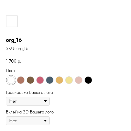
org_16
SKU:
org_16
1 700
р.
Цвет
Гравировка Вашего лого
Вклейка 3D Вашего лого