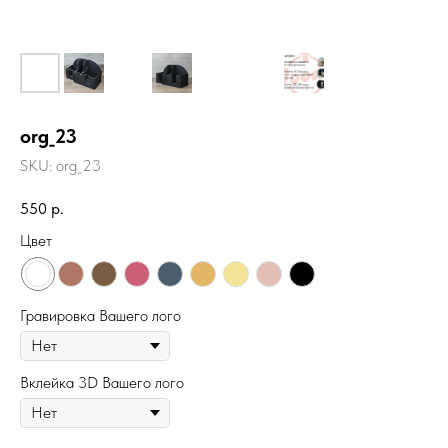
org_23
SKU:
org_23
550
р.
Цвет
Гравировка Вашего лого
Вклейка 3D Вашего лого