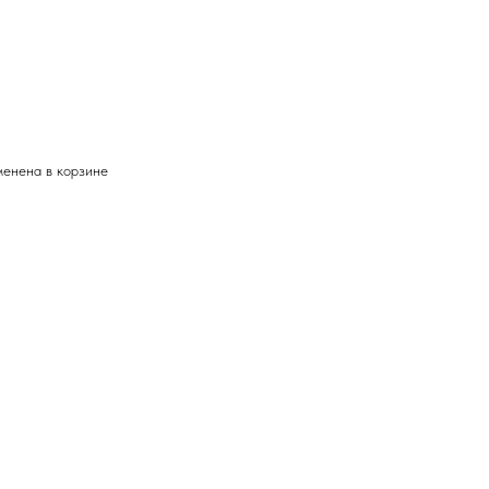
менена в корзине