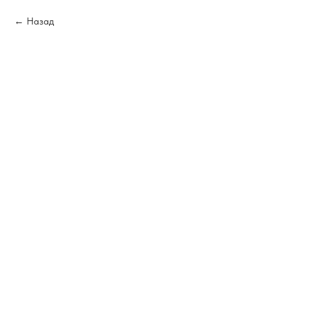
Назад