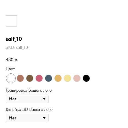
salf_10
SKU:
salf_10
480
р.
Цвет
Гравировка Вашего лого
Вклейка 3D Вашего лого