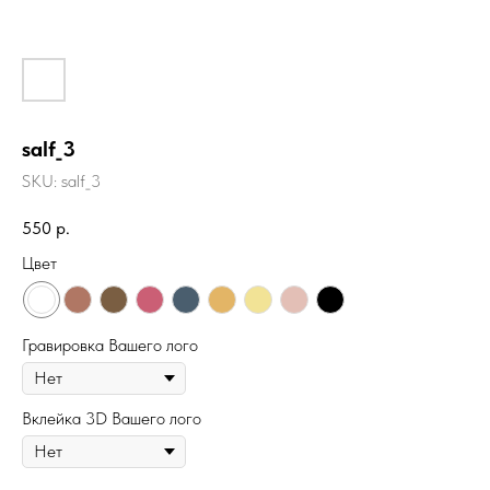
salf_3
SKU:
salf_3
550
р.
Цвет
Гравировка Вашего лого
Вклейка 3D Вашего лого