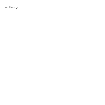
Назад