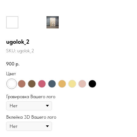
ugolok_2
SKU:
ugolok_2
900
р.
Цвет
Гравировка Вашего лого
Вклейка 3D Вашего лого