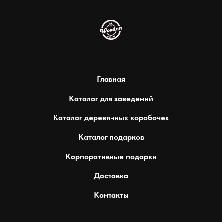
Главная
Каталог для заведений
Каталог деревянных коробочек
Каталог подарков
Корпоративные подарки
Доставка
Контакты