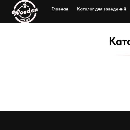
Главная
Каталог для заведений
Кат