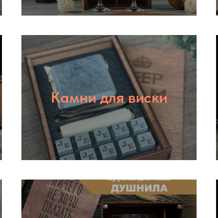
Камни для виски