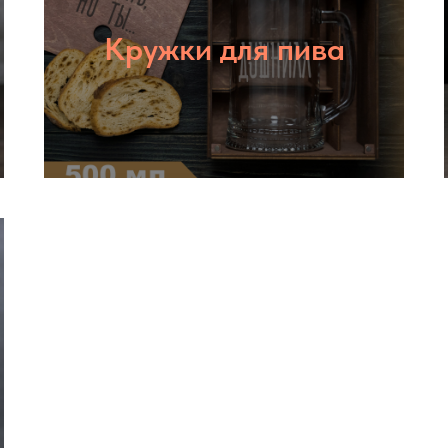
Кружки для пива