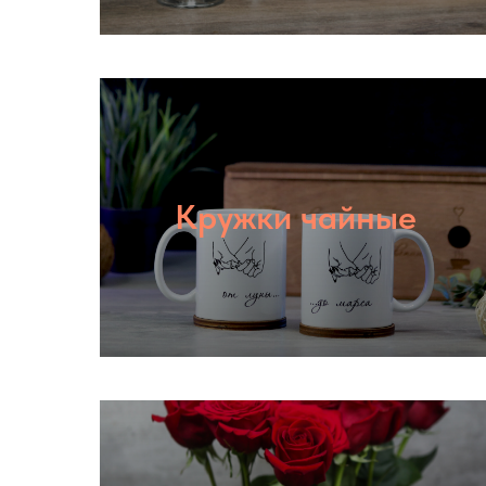
Кружки чайные