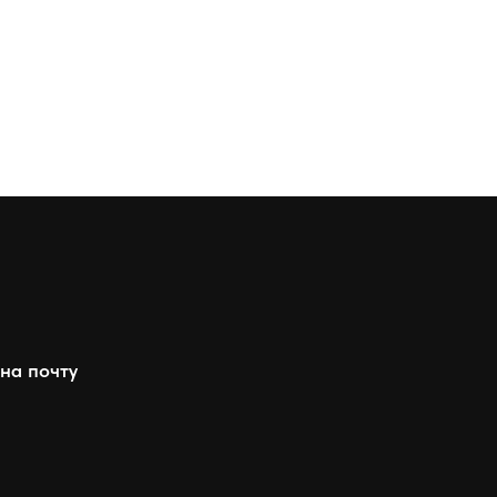
на почту