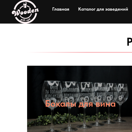
Главная
Каталог для заведений
Бокалы для вина