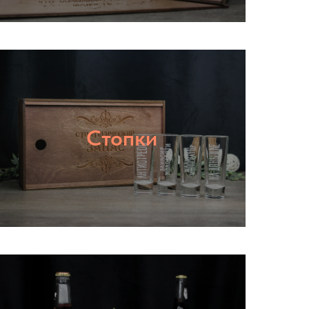
Стопки