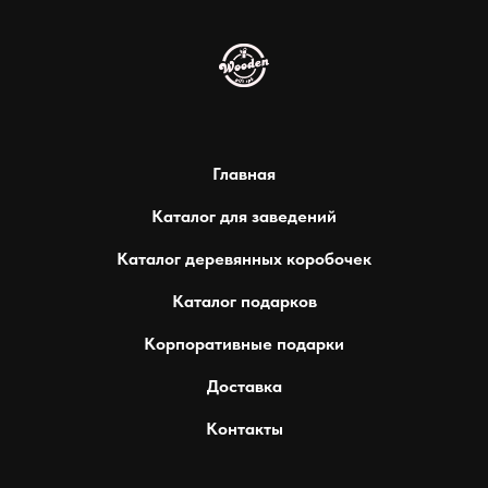
Главная
Каталог для заведений
Каталог деревянных коробочек
Каталог подарков
Корпоративные подарки
Доставка
Контакты